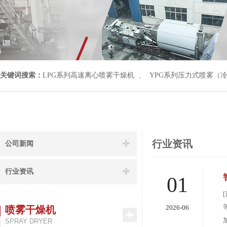
关键词搜索：
LPG系列高速离心喷雾干燥机
、
YPG系列压力式喷雾（
行业资讯
公司新闻
行业资讯
01
2026-06
喷雾干燥机
SPRAY DRYER