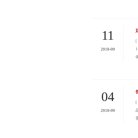
11
2018-09
04
2018-09