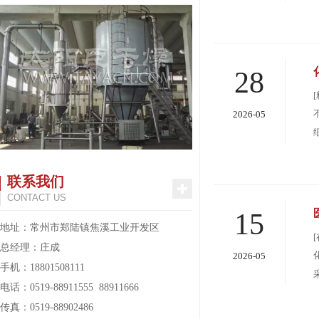
28
2026-05
联系我们
CONTACT US
15
地址：常州市郑陆镇焦溪工业开发区
总经理：庄成
2026-05
手机：18801508111
电话：0519-88911555 88911666
传真：0519-88902486