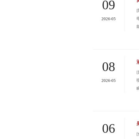
09
2026-05
08
2026-05
06