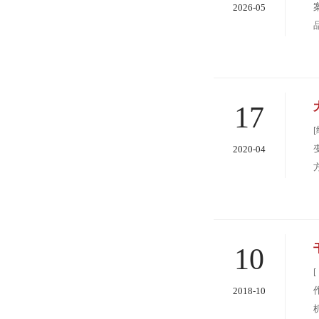
2026-05
17
2020-04
10
2018-10